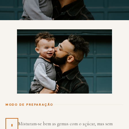
MODO DE PREPARAÇÃO
Misturam-se bem as gemas com o açúcar, mas sem
1