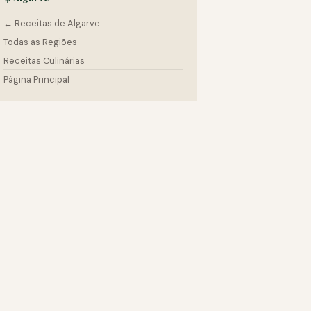
← Receitas de Algarve
Todas as Regiões
Receitas Culinárias
Página Principal