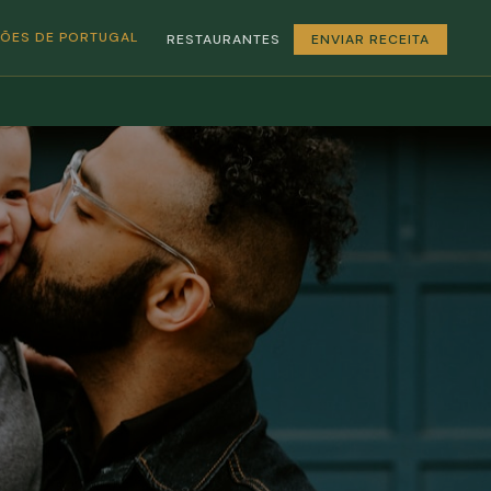
GIÕES DE PORTUGAL
RESTAURANTES
ENVIAR RECEITA