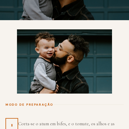
MODO DE PREPARAÇÃO
Corta-se o atum em bifes, e o tomate, os alhos e as
1