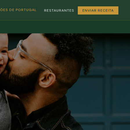
GIÕES DE PORTUGAL
RESTAURANTES
ENVIAR RECEITA