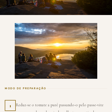
MODO DE PREPARAÇÃO
Reduz-se o tomate a puré passando-o pelo passe-vite
1