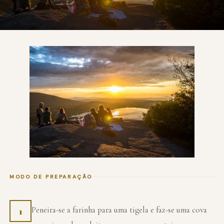
MODO DE PREPARAÇÃO
Peneira-se a farinha para uma tigela e faz-se uma cova
1