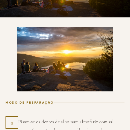
MODO DE PREPARAÇÃO
Pisam-se os dentes de alho num almofariz com sal
1