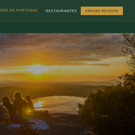
GIÕES DE PORTUGAL
RESTAURANTES
ENVIAR RECEITA