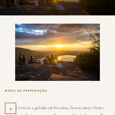
MODO DE PREPARAÇÃO
Corta-se a galinha em bocados, lava-se muito bem e
1