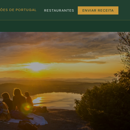
GIÕES DE PORTUGAL
RESTAURANTES
ENVIAR RECEITA