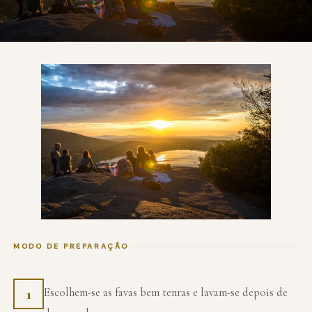
MODO DE PREPARAÇÃO
Escolhem-se as favas bem tenras e lavam-se depois de
1