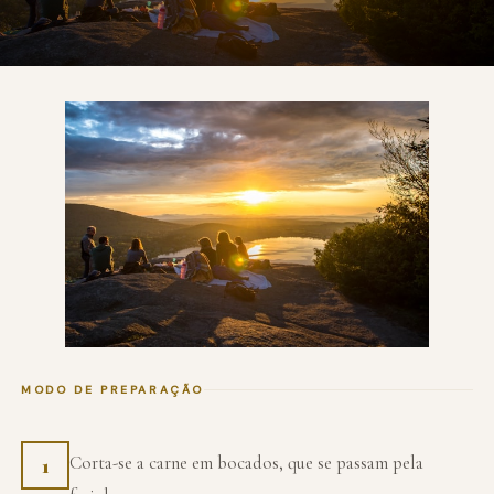
MODO DE PREPARAÇÃO
Corta-se a carne em bocados, que se passam pela
1