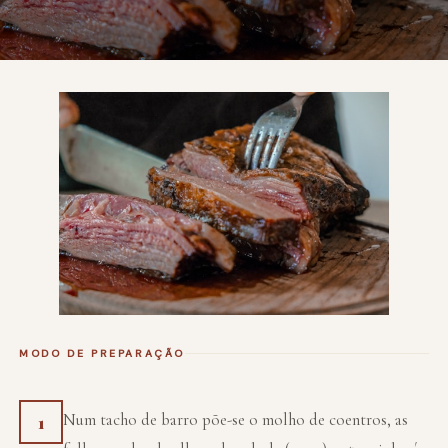
MODO DE PREPARAÇÃO
Num tacho de barro põe-se o molho de coentros, as
1