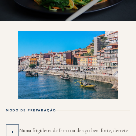
MODO DE PREPARAÇÃO
Numa frigideira de ferro ou de aço bem forte, derrete-
1