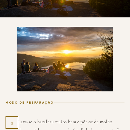
MODO DE PREPARAÇÃO
Lava-se o bacalhau muito bem e põe-se de molho
1