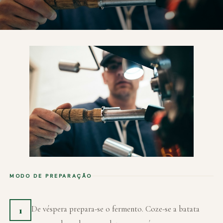
MODO DE PREPARAÇÃO
De véspera prepara-se o fermento. Coze-se a batata
1