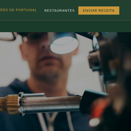
GIÕES DE PORTUGAL
RESTAURANTES
ENVIAR RECEITA